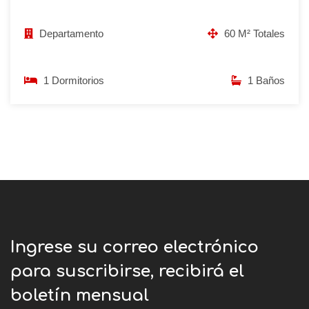
Departamento
60 M² Totales
1 Dormitorios
1 Baños
Ingrese su correo electrónico
para suscribirse, recibirá el
boletín mensual