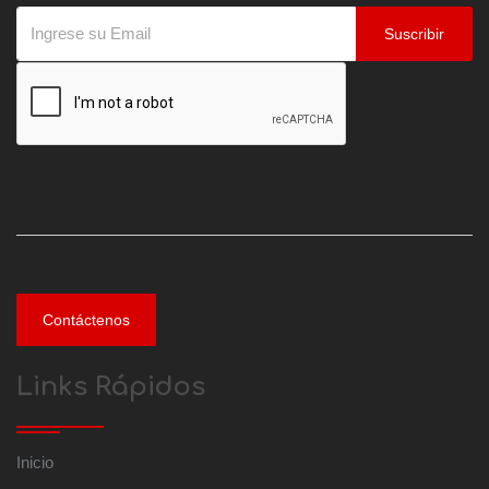
Suscribir
Contáctenos
Links Rápidos
Inicio