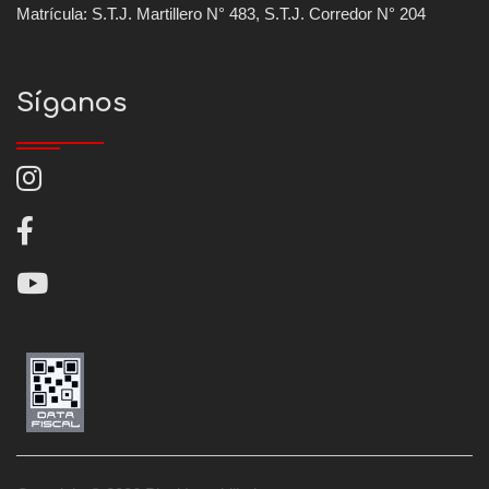
Matrícula: S.T.J. Martillero N° 483, S.T.J. Corredor N° 204
Síganos